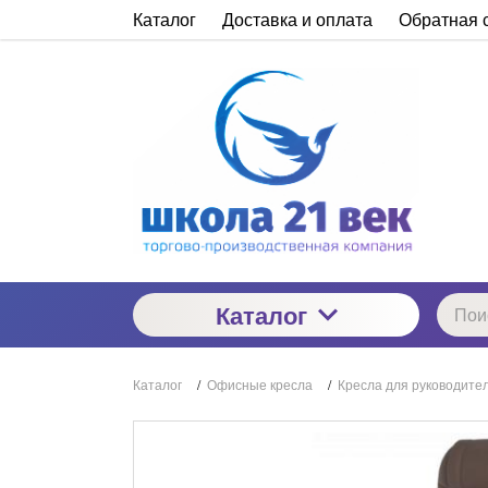
Каталог
Доставка и оплата
Обратная 
Каталог
Каталог
/
Офисные кресла
/
Кресла для руководите