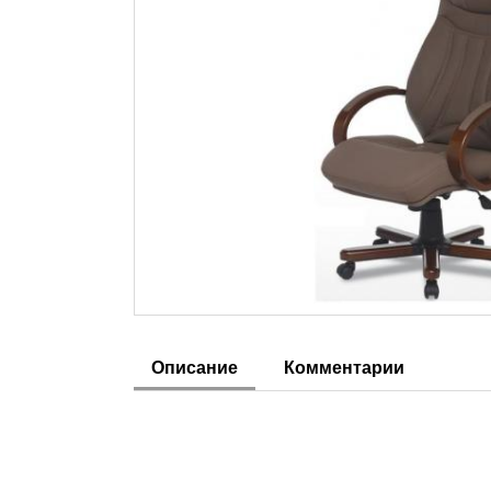
Описание
Комментарии