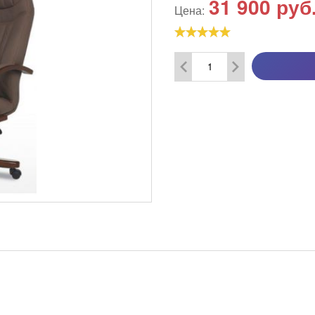
31 900
руб
Цена: