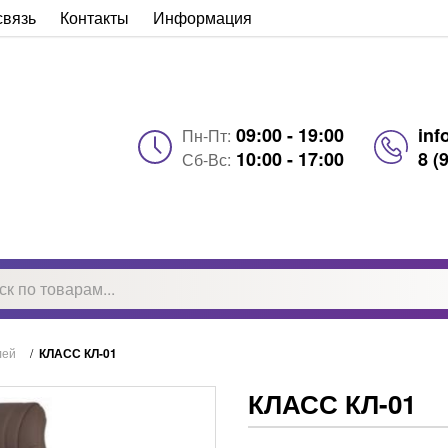
связь
Контакты
Информация
09:00 - 19:00
inf
Пн-Пт:
10:00 - 17:00
8 (
Сб-Вс:
лей
/
КЛАСС КЛ-01
КЛАСС КЛ-01